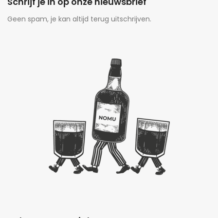
Schrijf je in op onze nieuwsbrief
Geen spam, je kan altijd terug uitschrijven.