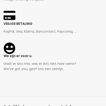
VEILIGE BETALING
PayPal, Visa, Klarna, Bancontact, Payconiq, ...
We zijn er voor u.
Gaat er iets mis, was er iets niet naar wens?
We've got you, geef ons een seintje.