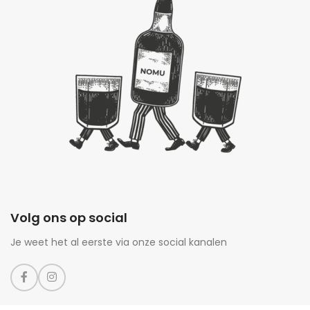
Volg ons op social
Je weet het al eerste via onze social kanalen