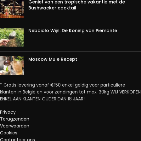
Geniet van een tropische vakantie met de
Bushwacker cocktail
Nebbiolo Wijn: De Koning van Piemonte
Moscow Mule Recept
* Gratis levering vanaf €150 enkel geldig voor particuliere
klanten in België en voor zendingen tot max. 30kg WIJ VERKOPEN
ENKEL AAN KLANTEN OUDER DAN 18 JAAR!
Privacy
Terugzenden
Voorwaarden
Cookies
Contacteer ons