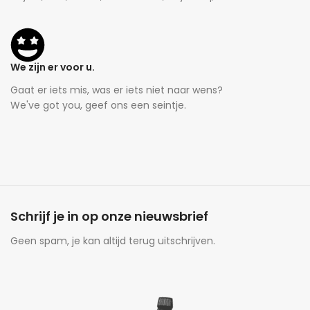
We zijn er voor u.
Gaat er iets mis, was er iets niet naar wens?
We've got you, geef ons een seintje.
Schrijf je in op onze nieuwsbrief
Geen spam, je kan altijd terug uitschrijven.