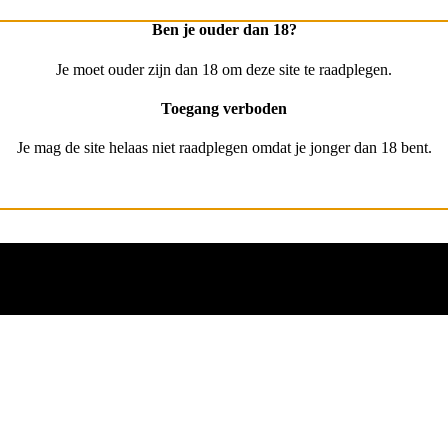
Ben je ouder dan 18?
Je moet ouder zijn dan 18 om deze site te raadplegen.
Toegang verboden
Je mag de site helaas niet raadplegen omdat je jonger dan 18 bent.