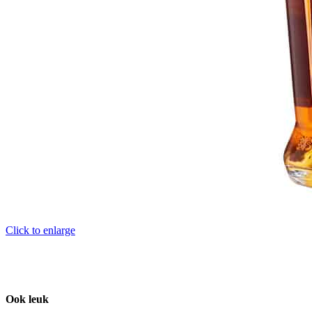
Click to enlarge
Ook leuk