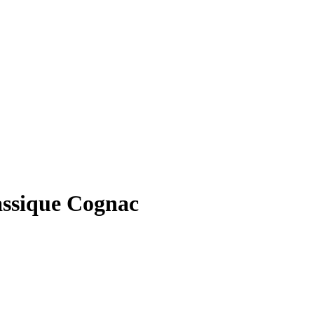
lassique Cognac