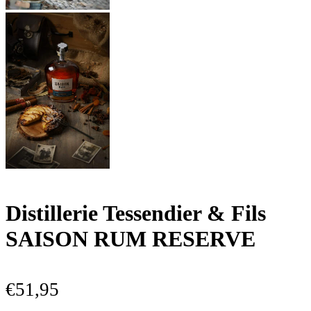
Distillerie Tessendier & Fils
SAISON RUM RESERVE
€
51,95