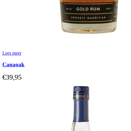
Lees meer
Canaoak
€
39,95