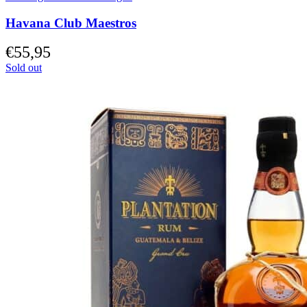
Havana Club Maestros
€
55,95
Sold out