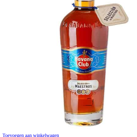
Toevoegen aan winkelwagen