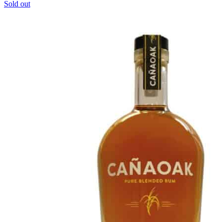
Sold out