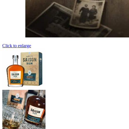
Click to enlarge