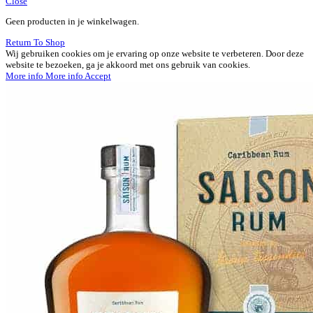
Close
Geen producten in je winkelwagen.
Return To Shop
Wij gebruiken cookies om je ervaring op onze website te verbeteren. Door deze
website te bezoeken, ga je akkoord met ons gebruik van cookies.
More info
More info
Accept