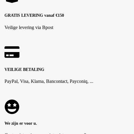
GRATIS LEVERING vanaf €150
Veilige levering via Bpost
VEILIGE BETALING
PayPal, Visa, Klarna, Bancontact, Payconiq, ...
We zijn er voor u.