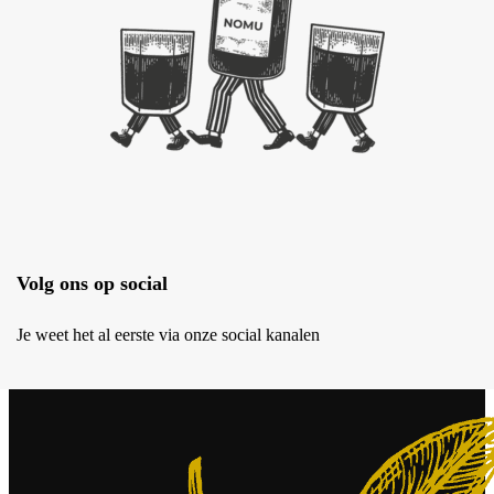
Volg ons op social
Je weet het al eerste via onze social kanalen