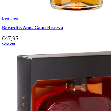
Lees meer
Bacardi 8 Anos Gaan Reserva
€
47,95
Sold out