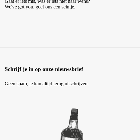
Gaat er iets mis, was er iets niet naar wens?
We've got you, geef ons een seintje.
Schrijf je in op onze nieuwsbrief
Geen spam, je kan altijd terug uitschrijven.