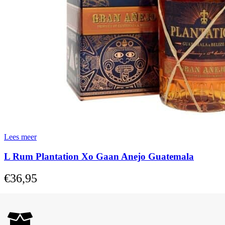
Lees meer
L Rum Plantation Xo Gaan Anejo Guatemala
€
36,95