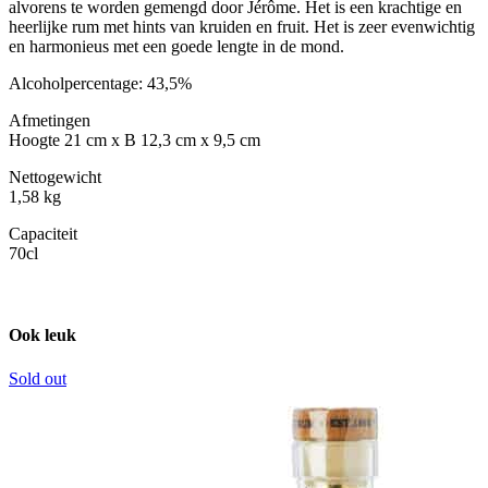
alvorens te worden gemengd door Jérôme. Het is een krachtige en
heerlijke rum met hints van kruiden en fruit. Het is zeer evenwichtig
en harmonieus met een goede lengte in de mond.
Alcoholpercentage: 43,5%
Afmetingen
Hoogte 21 cm x B 12,3 cm x 9,5 cm
Nettogewicht
1,58 kg
Capaciteit
70cl
Ook leuk
Sold out