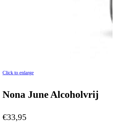
Click to enlarge
Nona June Alcoholvrij
€
33,95