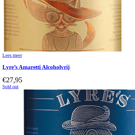
Lees meer
Lyre’s Amaretti Alcoholvrij
€
27,95
Sold out