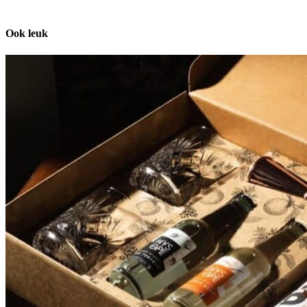
Ook leuk