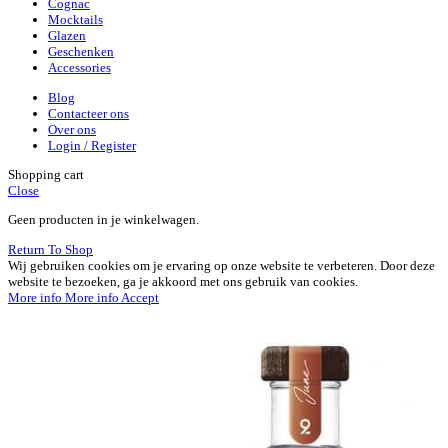
Cognac
Mocktails
Glazen
Geschenken
Accessories
Blog
Contacteer ons
Over ons
Login / Register
Shopping cart
Close
Geen producten in je winkelwagen.
Return To Shop
Wij gebruiken cookies om je ervaring op onze website te verbeteren. Door deze
website te bezoeken, ga je akkoord met ons gebruik van cookies.
More info
More info
Accept