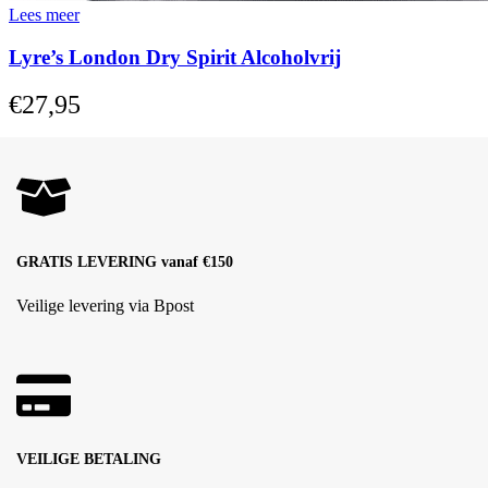
Lees meer
Lyre’s London Dry Spirit Alcoholvrij
€
27,95
GRATIS LEVERING vanaf €150
Veilige levering via Bpost
VEILIGE BETALING