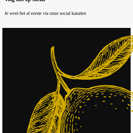
Je weet het al eerste via onze social kanalen