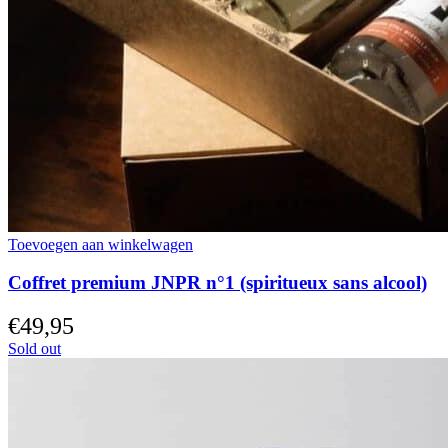
Toevoegen aan winkelwagen
Coffret premium JNPR n°1 (spiritueux sans alcool)
€
49,95
Sold out