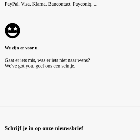
PayPal, Visa, Klarna, Bancontact, Payconiq, ...
We zijn er voor u.
Gaat er iets mis, was er iets niet naar wens?
We've got you, geef ons een seintje.
Schrijf je in op onze nieuwsbrief