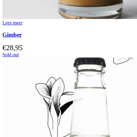
Lees meer
Gimber
€
28,95
Sold out