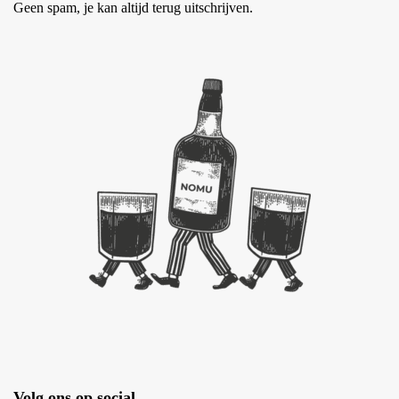
Geen spam, je kan altijd terug uitschrijven.
Volg ons op social