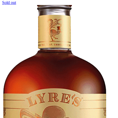
Sold out