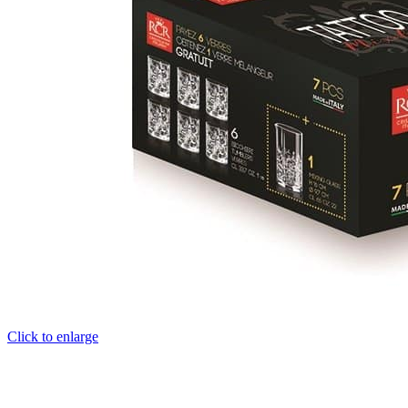
Click to enlarge