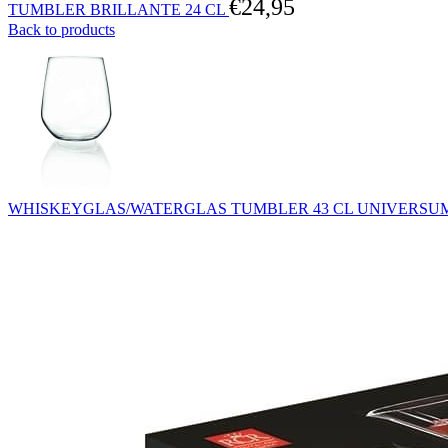
€
24,95
TUMBLER BRILLANTE 24 CL
Back to products
WHISKEYGLAS/WATERGLAS TUMBLER 43 CL UNIVERSU