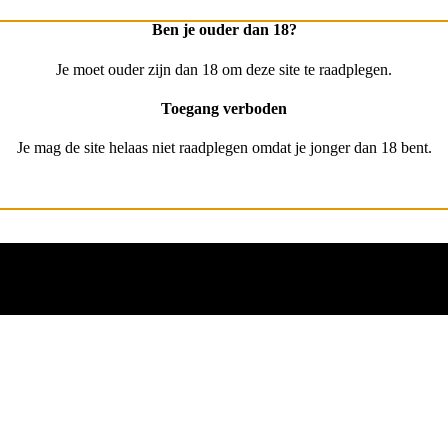
Ben je ouder dan 18?
Je moet ouder zijn dan 18 om deze site te raadplegen.
Toegang verboden
Je mag de site helaas niet raadplegen omdat je jonger dan 18 bent.