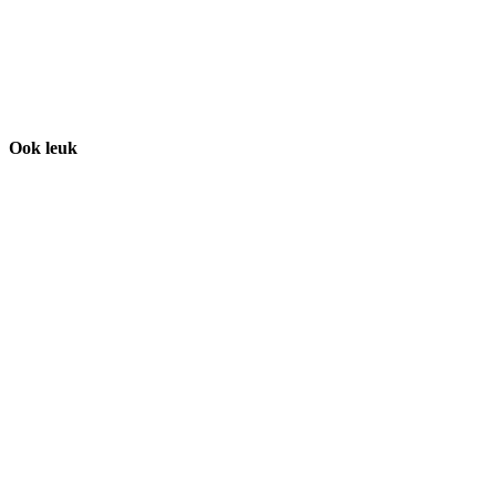
Ook leuk