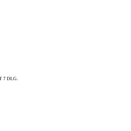
 7 DLG.