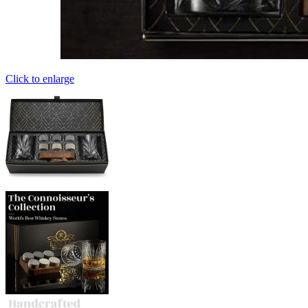
Click to enlarge