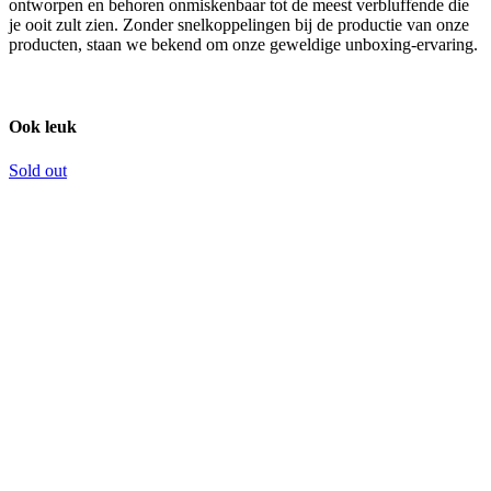
ontworpen en behoren onmiskenbaar tot de meest verbluffende die
je ooit zult zien. Zonder snelkoppelingen bij de productie van onze
producten, staan we bekend om onze geweldige unboxing-ervaring.
Ook leuk
Sold out