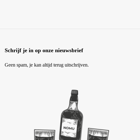
Schrijf je in op onze nieuwsbrief
Geen spam, je kan altijd terug uitschrijven.