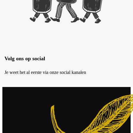
Volg ons op social
Je weet het al eerste via onze social kanalen