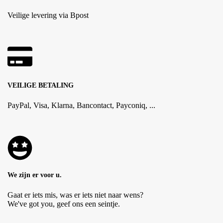
Veilige levering via Bpost
VEILIGE BETALING
PayPal, Visa, Klarna, Bancontact, Payconiq, ...
We zijn er voor u.
Gaat er iets mis, was er iets niet naar wens?
We've got you, geef ons een seintje.